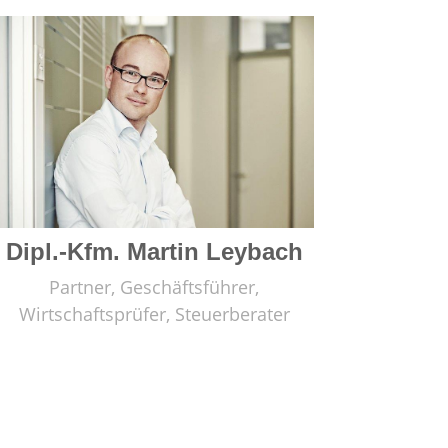
Dipl.-Kfm. Martin Leybach
Partner, Geschäftsführer,
Wirtschaftsprüfer, Steuerberater