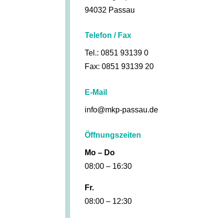
94032 Passau
Telefon / Fax
Tel.: 0851 93139 0
Fax: 0851 93139 20
E-Mail
info@mkp-passau.de
Öffnungszeiten
Mo – Do
08:00 – 16:30
Fr.
08:00 – 12:30