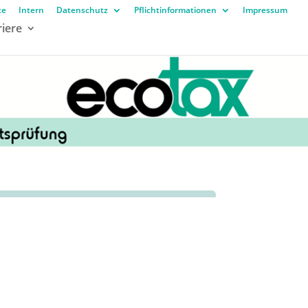
te
Intern
Datenschutz
Pflichtinformationen
Impressum
riere