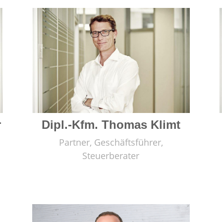
r
Dipl.-Kfm. Thomas Klimt
Partner, Geschäftsführer,
Steuerberater