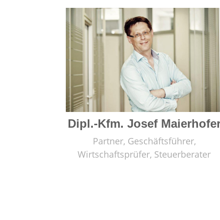
Dipl.-Kfm. Josef Maierhofe
Partner, Geschäftsführer,
Wirtschaftsprüfer, Steuerberater