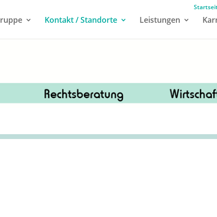
Startsei
ruppe
Kontakt / Standorte
Leistungen
Kar