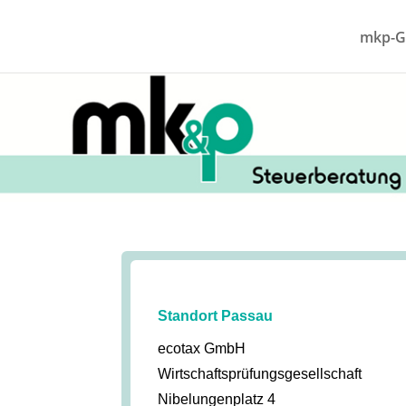
mkp-G
Standort Passau
ecotax GmbH
Wirtschaftsprüfungsgesellschaft
Nibelungenplatz 4