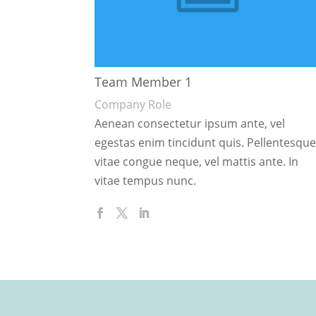
Team Member 1
Company Role
Aenean consectetur ipsum ante, vel
egestas enim tincidunt quis. Pellentesqu
vitae congue neque, vel mattis ante. In
vitae tempus nunc.