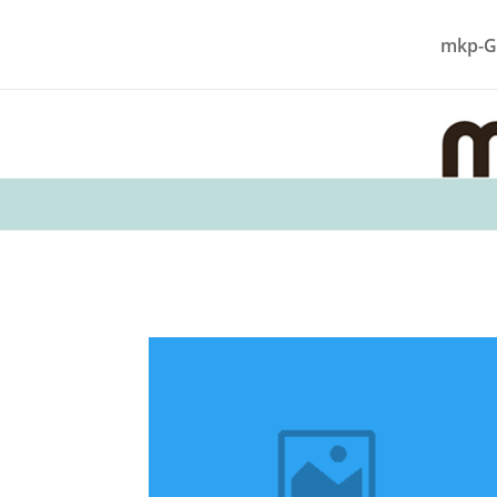
mkp-G