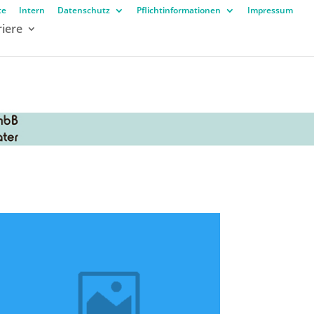
te
Intern
Datenschutz
Pflichtinformationen
Impressum
riere