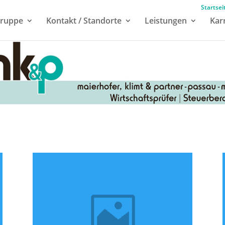
Startsei
ruppe
Kontakt / Standorte
Leistungen
Kar